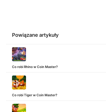
Powiązane artykuły
Co robi Rhino w Coin Master?
Co robi Tiger w Coin Master?