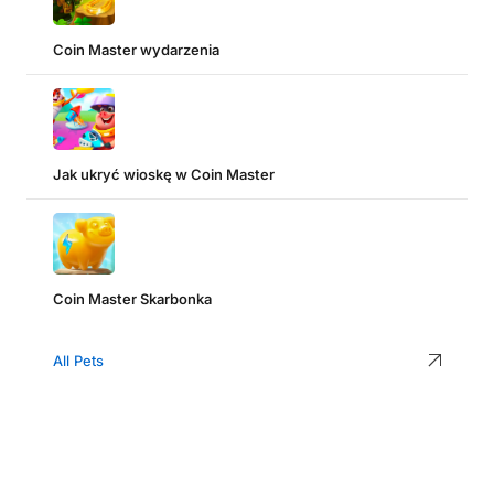
Coin Master wydarzenia
Jak ukryć wioskę w Coin Master
Coin Master Skarbonka
All Pets