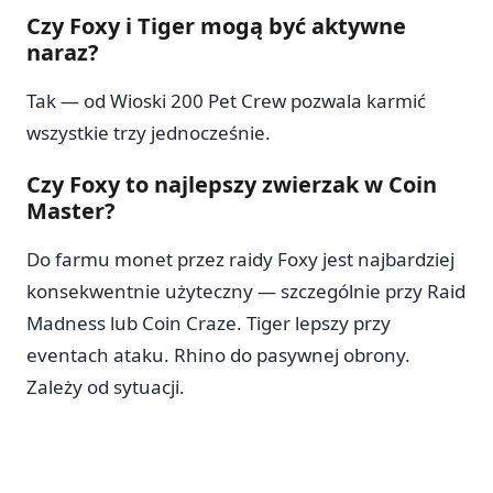
Czy Foxy i Tiger mogą być aktywne
naraz?
Tak — od Wioski 200 Pet Crew pozwala karmić
wszystkie trzy jednocześnie.
Czy Foxy to najlepszy zwierzak w Coin
Master?
Do farmu monet przez raidy Foxy jest najbardziej
konsekwentnie użyteczny — szczególnie przy Raid
Madness lub Coin Craze. Tiger lepszy przy
eventach ataku. Rhino do pasywnej obrony.
Zależy od sytuacji.