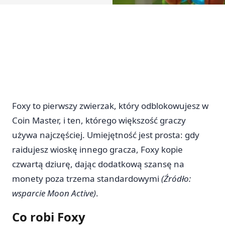
Foxy to pierwszy zwierzak, który odblokowujesz w
Coin Master, i ten, którego większość graczy
używa najczęściej. Umiejętność jest prosta: gdy
raidujesz wioskę innego gracza, Foxy kopie
czwartą dziurę, dając dodatkową szansę na
monety poza trzema standardowymi
(Źródło:
wsparcie Moon Active)
.
Co robi Foxy