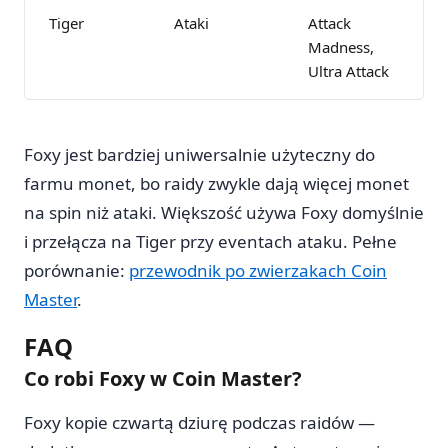
Tiger
Ataki
Attack
Madness,
Ultra Attack
Foxy jest bardziej uniwersalnie użyteczny do
farmu monet, bo raidy zwykle dają więcej monet
na spin niż ataki. Większość używa Foxy domyślnie
i przełącza na Tiger przy eventach ataku. Pełne
porównanie:
przewodnik po zwierzakach Coin
Master
.
FAQ
Co robi Foxy w Coin Master?
Foxy kopie czwartą dziurę podczas raidów —