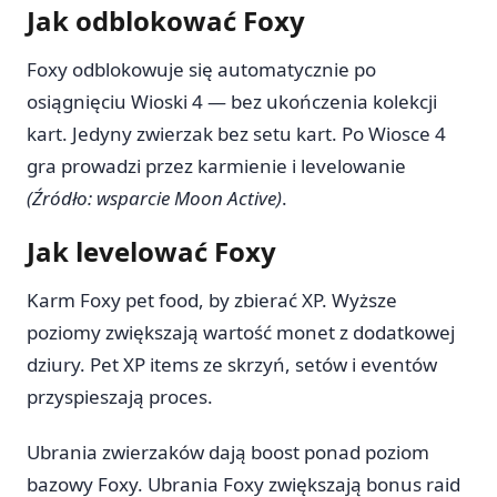
Jak odblokować Foxy
Foxy odblokowuje się automatycznie po
osiągnięciu Wioski 4 — bez ukończenia kolekcji
kart. Jedyny zwierzak bez setu kart. Po Wiosce 4
gra prowadzi przez karmienie i levelowanie
(Źródło: wsparcie Moon Active)
.
Jak levelować Foxy
Karm Foxy pet food, by zbierać XP. Wyższe
poziomy zwiększają wartość monet z dodatkowej
dziury. Pet XP items ze skrzyń, setów i eventów
przyspieszają proces.
Ubrania zwierzaków dają boost ponad poziom
bazowy Foxy. Ubrania Foxy zwiększają bonus raid