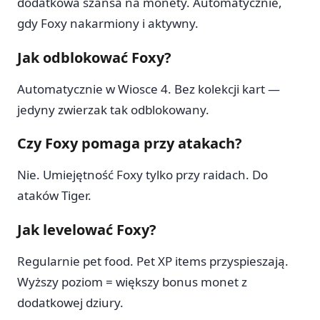
dodatkowa szansa na monety. Automatycznie,
gdy Foxy nakarmiony i aktywny.
Jak odblokować Foxy?
Automatycznie w Wiosce 4. Bez kolekcji kart —
jedyny zwierzak tak odblokowany.
Czy Foxy pomaga przy atakach?
Nie. Umiejętność Foxy tylko przy raidach. Do
ataków Tiger.
Jak levelować Foxy?
Regularnie pet food. Pet XP items przyspieszają.
Wyższy poziom = większy bonus monet z
dodatkowej dziury.