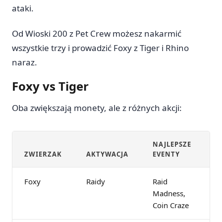
ataki.
Od Wioski 200 z Pet Crew możesz nakarmić
wszystkie trzy i prowadzić Foxy z Tiger i Rhino
naraz.
Foxy vs Tiger
Oba zwiększają monety, ale z różnych akcji:
NAJLEPSZE
ZWIERZAK
AKTYWACJA
EVENTY
Foxy
Raidy
Raid
Madness,
Coin Craze