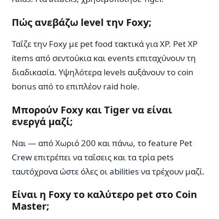
Πώς ανεβάζω level την Foxy;
Ταΐζε την Foxy με pet food τακτικά για XP. Pet XP
items από σεντούκια και events επιταχύνουν τη
διαδικασία. Υψηλότερα levels αυξάνουν το coin
bonus από το επιπλέον raid hole.
Μπορούν Foxy και Tiger να είναι
ενεργά μαζί;
Ναι — από Χωριό 200 και πάνω, το feature Pet
Crew επιτρέπει να ταΐσεις και τα τρία pets
ταυτόχρονα ώστε όλες οι abilities να τρέχουν μαζί.
Είναι η Foxy το καλύτερο pet στο Coin
Master;