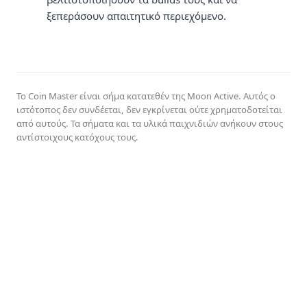
ξεπεράσουν απαιτητικό περιεχόμενο.
Το Coin Master είναι σήμα κατατεθέν της Moon Active. Αυτός ο
ιστότοπος δεν συνδέεται, δεν εγκρίνεται ούτε χρηματοδοτείται
από αυτούς. Τα σήματα και τα υλικά παιχνιδιών ανήκουν στους
αντίστοιχους κατόχους τους.