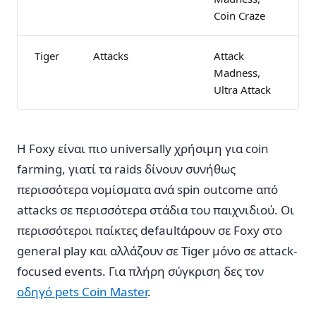
Coin Craze
Tiger
Attacks
Attack
Madness,
Ultra Attack
Η Foxy είναι πιο universally χρήσιμη για coin
farming, γιατί τα raids δίνουν συνήθως
περισσότερα νομίσματα ανά spin outcome από
attacks σε περισσότερα στάδια του παιχνιδιού. Οι
περισσότεροι παίκτες defaultάρουν σε Foxy στο
general play και αλλάζουν σε Tiger μόνο σε attack-
focused events. Για πλήρη σύγκριση δες τον
οδηγό pets Coin Master
.