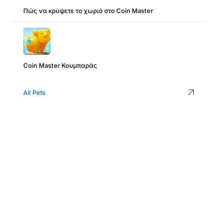
Πώς να κρύψετε το χωριό στο Coin Master
Coin Master Κουμπαράς
All Pets