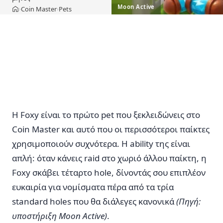
Moon Active
Coin Master
Pets
›
›
Αρχική
Η Foxy είναι το πρώτο pet που ξεκλειδώνεις στο
Coin Master και αυτό που οι περισσότεροι παίκτες
χρησιμοποιούν συχνότερα. Η ability της είναι
απλή: όταν κάνεις raid στο χωριό άλλου παίκτη, η
Foxy σκάβει τέταρτο hole, δίνοντάς σου επιπλέον
ευκαιρία για νομίσματα πέρα από τα τρία
standard holes που θα διάλεγες κανονικά
(Πηγή:
υποστήριξη Moon Active)
.