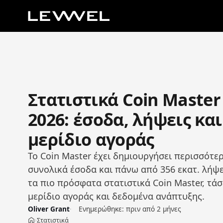
Στατιστικά Coin Master
2026: έσοδα, λήψεις και
μερίδιο αγοράς
Το Coin Master έχει δημιουργήσει περισσότερ
συνολικά έσοδα και πάνω από 356 εκατ. λήψε
τα πιο πρόσφατα στατιστικά Coin Master, τάσ
μερίδιο αγοράς και δεδομένα ανάπτυξης.
Oliver Grant
Ενημερώθηκε:
πριν από 2 μήνες
Στατιστικά
›