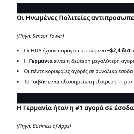
Οι Ηνωμένες Πολιτείες αντιπροσωπε
(Πηγή: Sensor Tower)
Οι ΗΠΑ έχουν παράγει εκτιμώμενα
~$2,4 δισ.
Η
Γερμανία
είναι η δεύτερη μεγαλύτερη αγορ
Οι πέντε κορυφαίες αγορές σε συνολικά έσοδα 
Το Ταϊβάν είναι αξιοσημείωτη εξαίρεση — μια
Η Γερμανία ήταν η #1 αγορά σε έσοδα
(Πηγή: Business of Apps)