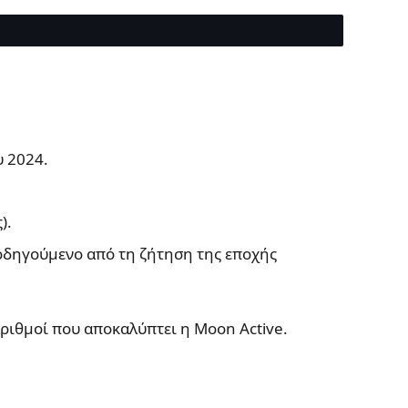
υ 2024.
).
 οδηγούμενο από τη ζήτηση της εποχής
αριθμοί που αποκαλύπτει η Moon Active.