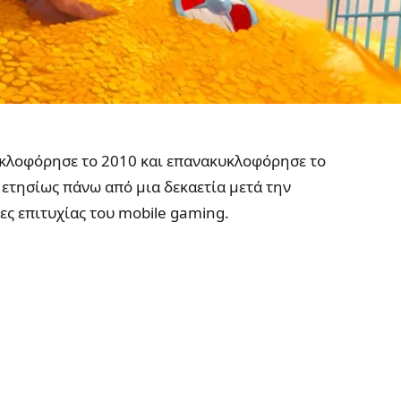
κυκλοφόρησε το 2010 και επανακυκλοφόρησε το
. ετησίως πάνω από μια δεκαετία μετά την
ες επιτυχίας του mobile gaming.