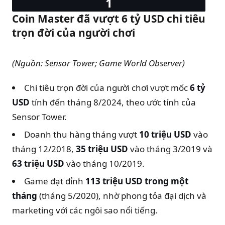
Coin Master đã vượt 6 tỷ USD chi tiêu
trọn đời của người chơi
(Nguồn: Sensor Tower; Game World Observer)
Chi tiêu trọn đời của người chơi vượt mốc
6 tỷ
USD
tính đến tháng 8/2024, theo ước tính của
Sensor Tower.
Doanh thu hàng tháng vượt
10 triệu USD
vào
tháng 12/2018,
35 triệu USD
vào tháng 3/2019 và
63 triệu USD
vào tháng 10/2019.
Game đạt đỉnh
113 triệu USD trong một
tháng
(tháng 5/2020), nhờ phong tỏa đại dịch và
marketing với các ngôi sao nổi tiếng.