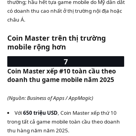
thường; hầu hết tựa game mobile do Mỹ dẫn dắt
có doanh thu cao nhất ở thị trường nội địa hoặc
châu Á.
Coin Master trên thị trường
mobile rộng hơn
Coin Master xếp #10 toàn cầu theo
doanh thu game mobile năm 2025
(Nguồn: Business of Apps / AppMagic)
Với
650 triệu USD
, Coin Master xếp thứ 10
trong tất cả game mobile toàn cầu theo doanh
thu hàng năm năm 2025.