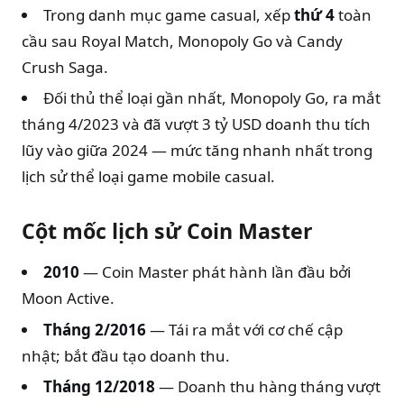
Trong danh mục game casual, xếp
thứ 4
toàn
cầu sau Royal Match, Monopoly Go và Candy
Crush Saga.
Đối thủ thể loại gần nhất, Monopoly Go, ra mắt
tháng 4/2023 và đã vượt 3 tỷ USD doanh thu tích
lũy vào giữa 2024 — mức tăng nhanh nhất trong
lịch sử thể loại game mobile casual.
Cột mốc lịch sử Coin Master
2010
— Coin Master phát hành lần đầu bởi
Moon Active.
Tháng 2/2016
— Tái ra mắt với cơ chế cập
nhật; bắt đầu tạo doanh thu.
Tháng 12/2018
— Doanh thu hàng tháng vượt