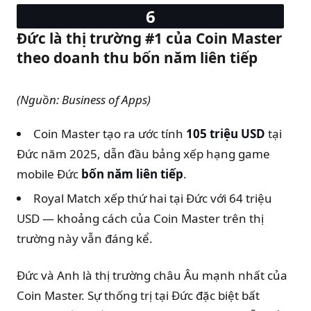
Đức là thị trường #1 của Coin Master
theo doanh thu bốn năm liên tiếp
(Nguồn: Business of Apps)
Coin Master tạo ra ước tính
105 triệu USD
tại
Đức năm 2025, dẫn đầu bảng xếp hạng game
mobile Đức
bốn năm liên tiếp
.
Royal Match xếp thứ hai tại Đức với 64 triệu
USD — khoảng cách của Coin Master trên thị
trường này vẫn đáng kể.
Đức và Anh là thị trường châu Âu mạnh nhất của
Coin Master. Sự thống trị tại Đức đặc biệt bất