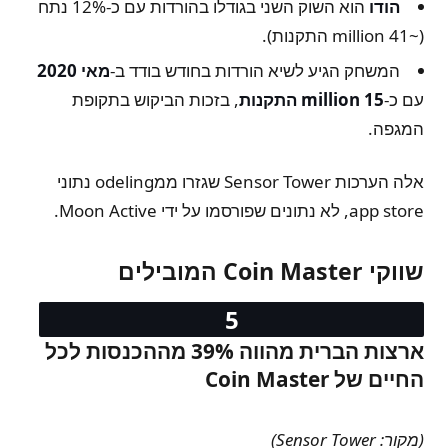
הודו
הוא השוק השני בגודלו בהורדות עם כ-12% נתח
(~41 million התקנות).
המשחק הגיע לשיא הורדות בחודש בודד ב-
מאי 2020
עם כ-
15 million התקנות
, בזכות הביקוש בתקופת
המגפה.
אלה הערכות Sensor Tower שגזרו ממodeling נתוני
app store, לא נתונים שפורסמו על ידי Moon Active.
שווקי Coin Master המובילים
ארצות הברית מהווה 39% מההכנסות לכל
החיים של Coin Master
(מקור: Sensor Tower)