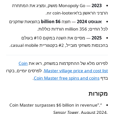
2023
— Monopoly Go מושק, ומציג את המתחרה
הרציני הראשון בז’אnr coin-looter.
אוגוסט 2024
— חוצה
$6 billion
בהוצאות שחקנים
לכל החיים; 356 million הורדות כוללות.
2025
— מסיים את השנה במקום #10 בעולם
בהכנסות משחקי מובייל, #2 בקטגוריית casual mobile.
לפירוט מלא של ההתקדמות במשחק, ראו את
Coin
Master village price and cost list
. לפרסים יומיים, בקרו
בדף
Coin Master free spins and coins
.
מקורות
“Coin Master surpasses $6 billion in revenue”.
Sensor Tower
, August 2024,