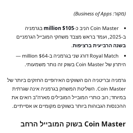
(מקור: Business of Apps)
Coin Master הניב כ-
$105 million
בגרמניה
ב-2025, ועמד בראש מצבד משחקי המובייל הגרמניים
בשנה הרביעית ברציפות
.
Royal Match דורג שני בגרמניה ב-$64 million —
היתרון של Coin Master בשוק זה נותר משמעותי.
גרמניה ובריטניה הם השווקים האירופיים החזקים ביותר של
Coin Master. השליטת המשחק בגרמניה אינה שגרתית
במיוחד; רוב כותרי המובייל המובילים מארה”ב רואים את
ההכנסות הגבוהות ביותר בשווקים מקומיים או אסייתיים.
Coin Master בשוק המובייל הרחב