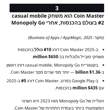
Coin Master הוא משחק casual mobile
#2 בעולם בהכנסות, אחרי Monopoly Go
(מקור: Business of Apps / AppMagic, 2025)
ב-2025 Coin Master דורג
#10 כולל
בהכנסות
משחקי מובייל גלובליות בכ-
$650 million
.
בקטגוריית casual mobile, Monopoly Go דורג ראשון
ב-
$1.36 billion
— יותר מפי שניים מסך Coin Master.
ב-Google Play בפרט, Coin Master דורג
#5
ב-2025
עם
$435 million
בהכנסות.
העלייה של Monopoly Go מאז 2023 היא השינוי
המשמעותי ביותר בעמדת התחרות של Coin Master.