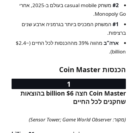
#2
משחק casual mobile בעולם ב-2025, אחרי
Monopoly Go.
#1
המשחק המכניס ביותר בגרמניה ארבע שנים
ברציפות.
ארה”ב
מהווה 39% מההכנסות לכל החיים (~$2.4
billion).
הכנסות Coin Master
Coin Master חצה $6 billion בהוצאות
שחקנים לכל החיים
(מקור: Sensor Tower; Game World Observer)