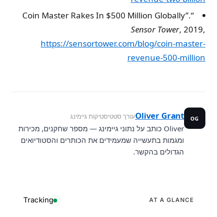
“Coin Master Rakes In $500 Million Globally”.
Sensor Tower
, 2019,
https://sensortower.com/blog/coin-master-
revenue-500-million
Oliver Grant
עורך סטטיסטיקות גיימינג
OG
Oliver כותב על נתוני גיימינג — מספר שחקנים, מכירות
ומגמות בתעשייה שמעמידים את הכותרים והסטודיואים
הגדולים בהקשר.
Tracking
AT A GLANCE