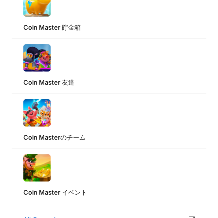
Coin Master 貯金箱
Coin Master 友達
Coin Masterのチーム
Coin Master イベント