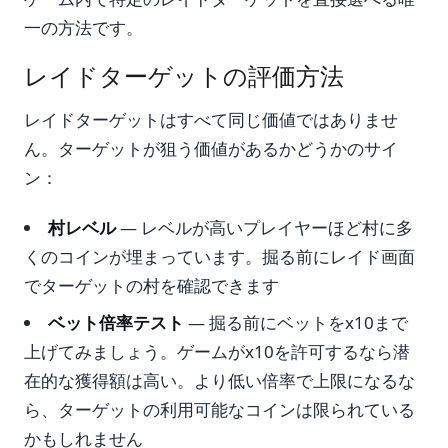
一の方法です。
レイドターゲットの評価方法
レイドターゲットはすべて同じ価値ではありませ
ん。ターゲットが狙う価値があるかどうかのサイ
ン：
村レベル
— レベルが高いプレイヤーほど村に多
くのコインが埋まっています。掘る前にレイド画面
でターゲットの村を確認できます
ベット倍率テスト
— 掘る前にベットをx10まで
上げてみましょう。ゲームがx10を許可するなら潜
在的な獲得額は高い。より低い倍率で上限になるな
ら、ターゲットの利用可能なコインは限られている
かもしれません