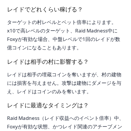
レイドでどれくらい稼げる？
ターゲットの村レベルとベット倍率によります。
x10で高レベルのターゲット、Raid Madness中に
Foxyが有効な場合、中盤レベルで1回のレイドが数
億コインになることもあります。
レイドは相手の村に影響する？
レイドは相手の埋蔵コインを奪いますが、村の建物
には損害を与えません。攻撃は建物にダメージを与
え、レイドはコインのみを奪います。
レイドに最適なタイミングは？
Raid Madness（レイド収益へのイベント倍率）中、
Foxyが有効な状態、かつレイド関連のアチーブメン