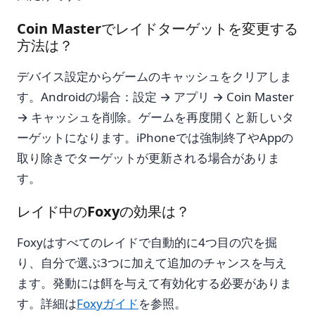
Coin Masterでレイドターゲットを変更する
方法は？
デバイス設定からゲームのキャッシュをクリアしま
す。Androidの場合：設定 → アプリ → Coin Master
→ キャッシュを削除。ゲームを再度開くと新しいタ
ーゲットになります。iPhoneでは強制終了やAppの
取り除きでターゲットが更新される場合がありま
す。
レイド中のFoxyの効果は？
Foxyはすべてのレイドで自動的に4つ目の穴を掘
り、自分で選ぶ3つに加えて追加のチャンスを与え
ます。発動には餌を与えて有効化する必要がありま
す。詳細は
Foxyガイド
を参照。