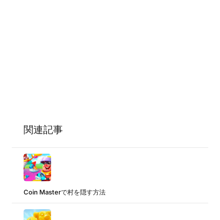
関連記事
Coin Masterで村を隠す方法