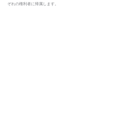
ぞれの権利者に帰属します。