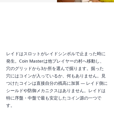
レイドはスロットがレイドシンボルで止まった時に
発生。Coin Masterは他プレイヤーの村へ移動し、
穴のグリッドから3か所を選んで掘ります。掘った
穴にはコインが入っているか、何もありません。見
つけたコインは直接自分の残高に加算 — レイド側に
シールドや防御メカニクスはありません。レイドは
特に序盤・中盤で最も安定したコイン源の一つで
す。