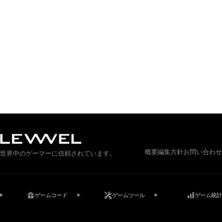
概要
編集方針
お問い合わせ
世界中のゲーマーに信頼されています。
ゲームコード
ゲームツール
ゲーム統計