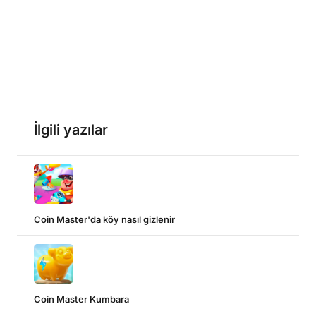
İlgili yazılar
Coin Master'da köy nasıl gizlenir
Coin Master Kumbara