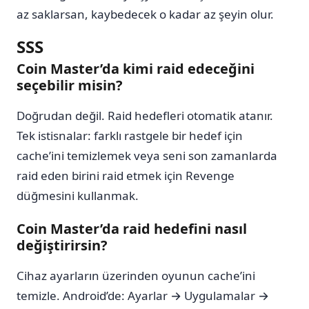
az saklarsan, kaybedecek o kadar az şeyin olur.
SSS
Coin Master’da kimi raid edeceğini
seçebilir misin?
Doğrudan değil. Raid hedefleri otomatik atanır.
Tek istisnalar: farklı rastgele bir hedef için
cache’ini temizlemek veya seni son zamanlarda
raid eden birini raid etmek için Revenge
düğmesini kullanmak.
Coin Master’da raid hedefini nasıl
değiştirirsin?
Cihaz ayarların üzerinden oyunun cache’ini
temizle. Android’de: Ayarlar → Uygulamalar →