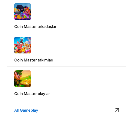
Coin Master arkadaşlar
Coin Master takımları
Coin Master olaylar
All Gameplay