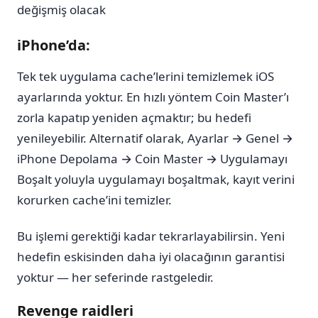
değişmiş olacak
iPhone’da:
Tek tek uygulama cache’lerini temizlemek iOS
ayarlarında yoktur. En hızlı yöntem Coin Master’ı
zorla kapatıp yeniden açmaktır; bu hedefi
yenileyebilir. Alternatif olarak, Ayarlar → Genel →
iPhone Depolama → Coin Master → Uygulamayı
Boşalt yoluyla uygulamayı boşaltmak, kayıt verini
korurken cache’ini temizler.
Bu işlemi gerektiği kadar tekrarlayabilirsin. Yeni
hedefin eskisinden daha iyi olacağının garantisi
yoktur — her seferinde rastgeledir.
Revenge raidleri