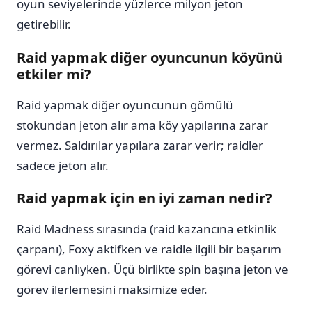
oyun seviyelerinde yüzlerce milyon jeton
getirebilir.
Raid yapmak diğer oyuncunun köyünü
etkiler mi?
Raid yapmak diğer oyuncunun gömülü
stokundan jeton alır ama köy yapılarına zarar
vermez. Saldırılar yapılara zarar verir; raidler
sadece jeton alır.
Raid yapmak için en iyi zaman nedir?
Raid Madness sırasında (raid kazancına etkinlik
çarpanı), Foxy aktifken ve raidle ilgili bir başarım
görevi canlıyken. Üçü birlikte spin başına jeton ve
görev ilerlemesini maksimize eder.