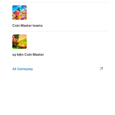
Coin Master teams
sự kiện Coin Master
All Gameplay