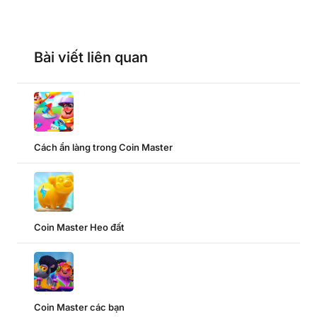
Bài viết liên quan
Cách ẩn làng trong Coin Master
Coin Master Heo đất
Coin Master các bạn