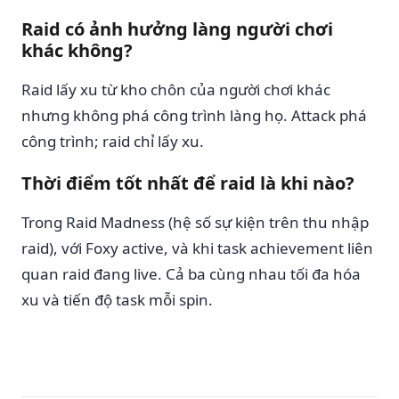
Raid có ảnh hưởng làng người chơi
khác không?
Raid lấy xu từ kho chôn của người chơi khác
nhưng không phá công trình làng họ. Attack phá
công trình; raid chỉ lấy xu.
Thời điểm tốt nhất để raid là khi nào?
Trong Raid Madness (hệ số sự kiện trên thu nhập
raid), với Foxy active, và khi task achievement liên
quan raid đang live. Cả ba cùng nhau tối đa hóa
xu và tiến độ task mỗi spin.