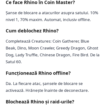
Ce face Rhino în Coin Master?
Șanse de blocare a atacurilor asupra satului. 10%
nivel 1, 70% maxim. Automat, inclusiv offline.
Cum deblochez Rhino?
Completează Creatures: Coin Gatherer, Blue
Beak, Dino, Moon Crawler, Greedy Dragon, Ghost
Dog, Lady Truffle, Chinese Dragon, Fire Bird. De la
Satul 60.
Funcționează Rhino offline?
Da. La fiecare atac, șansele de blocare se
activează. Hrănește înainte de deconectare.
Blochează Rhino și raid-urile?