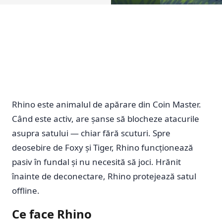
Rhino este animalul de apărare din Coin Master.
Când este activ, are șanse să blocheze atacurile
asupra satului — chiar fără scuturi. Spre
deosebire de Foxy și Tiger, Rhino funcționează
pasiv în fundal și nu necesită să joci. Hrănit
înainte de deconectare, Rhino protejează satul
offline.
Ce face Rhino