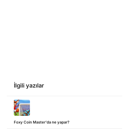
İlgili yazılar
Foxy Coin Master'da ne yapar?