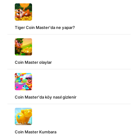
Tiger Coin Master'da ne yapar?
Coin Master olaylar
Coin Master'da köy nasıl gizlenir
Coin Master Kumbara