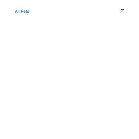
All Pets