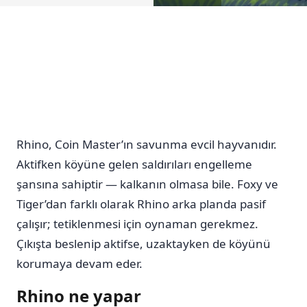
Rhino, Coin Master’ın savunma evcil hayvanıdır.
Aktifken köyüne gelen saldırıları engelleme
şansına sahiptir — kalkanın olmasa bile. Foxy ve
Tiger’dan farklı olarak Rhino arka planda pasif
çalışır; tetiklenmesi için oynaman gerekmez.
Çıkışta beslenip aktifse, uzaktayken de köyünü
korumaya devam eder.
Rhino ne yapar