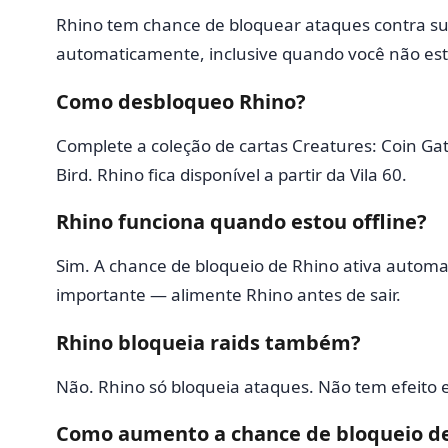
Rhino tem chance de bloquear ataques contra sua
automaticamente, inclusive quando você não est
Como desbloqueo Rhino?
Complete a coleção de cartas Creatures: Coin Gat
Bird. Rhino fica disponível a partir da Vila 60.
Rhino funciona quando estou offline?
Sim. A chance de bloqueio de Rhino ativa automa
importante — alimente Rhino antes de sair.
Rhino bloqueia raids também?
Não. Rhino só bloqueia ataques. Não tem efeito 
Como aumento a chance de bloqueio d