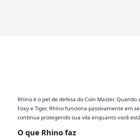
Rhino é o pet de defesa do Coin Master. Quando 
Foxy e Tiger, Rhino funciona passivamente em se
continua protegendo sua vila enquanto você está
O que Rhino faz