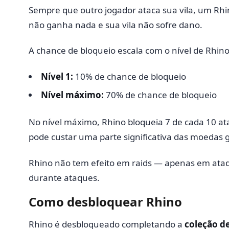
Sempre que outro jogador ataca sua vila, um Rhi
não ganha nada e sua vila não sofre dano.
A chance de bloqueio escala com o nível de Rhino
Nível 1:
10% de chance de bloqueio
Nível máximo:
70% de chance de bloqueio
No nível máximo, Rhino bloqueia 7 de cada 10 ata
pode custar uma parte significativa das moedas 
Rhino não tem efeito em raids — apenas em at
durante ataques.
Como desbloquear Rhino
Rhino é desbloqueado completando a
coleção de