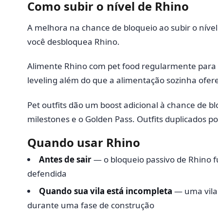
Como subir o nível de Rhino
A melhora na chance de bloqueio ao subir o nível 
você desbloquea Rhino.
Alimente Rhino com pet food regularmente para ac
leveling além do que a alimentação sozinha ofer
Pet outfits dão um boost adicional à chance de 
milestones e o Golden Pass. Outfits duplicados 
Quando usar Rhino
Antes de sair
— o bloqueio passivo de Rhino fu
defendida
Quando sua vila está incompleta
— uma vila
durante uma fase de construção