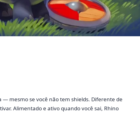
la — mesmo se você não tem shields. Diferente de
ivar. Alimentado e ativo quando você sai, Rhino