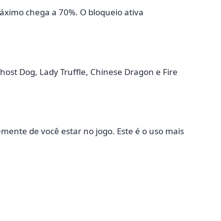
máximo chega a 70%. O bloqueio ativa
host Dog, Lady Truffle, Chinese Dragon e Fire
ente de você estar no jogo. Este é o uso mais