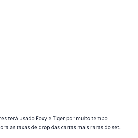
dores terá usado Foxy e Tiger por muito tempo
ra as taxas de drop das cartas mais raras do set.