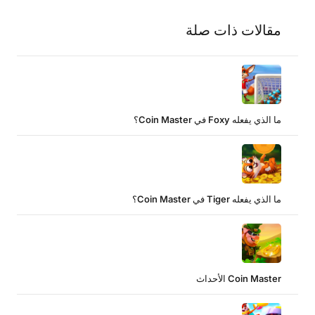
مقالات ذات صلة
ما الذي يفعله Foxy في Coin Master؟
ما الذي يفعله Tiger في Coin Master؟
Coin Master الأحداث