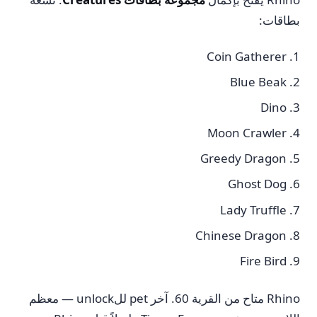
بطاقات:
Coin Gatherer
Blue Beak
Dino
Moon Crawler
Greedy Dragon
Ghost Dog
Lady Truffle
Chinese Dragon
Fire Bird
Rhino متاح من القرية 60. آخر pet للunlock — معظم