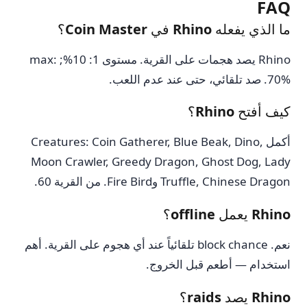
FAQ
ما الذي يفعله Rhino في Coin Master؟
Rhino يصد هجمات على القرية. مستوى 1: 10%; max:
70%. صد تلقائي، حتى عند عدم اللعب.
كيف أفتح Rhino؟
أكمل Creatures: Coin Gatherer, Blue Beak, Dino,
Moon Crawler, Greedy Dragon, Ghost Dog, Lady
Truffle, Chinese Dragon وFire Bird. من القرية 60.
Rhino يعمل offline؟
نعم. block chance تلقائياً عند أي هجوم على القرية. أهم
استخدام — أطعم قبل الخروج.
Rhino يصد raids؟