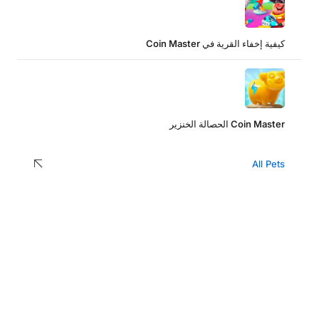
كيفية إخفاء القرية في Coin Master
Coin Master الحصالة الخنزير
All Pets