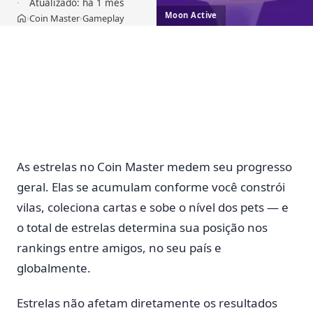
Atualizado:
há 1 mês
Moon Active
Coin Master
Gameplay
›
›
Início
As estrelas no Coin Master medem seu progresso
geral. Elas se acumulam conforme você constrói
vilas, coleciona cartas e sobe o nível dos pets — e
o total de estrelas determina sua posição nos
rankings entre amigos, no seu país e
globalmente.
Estrelas não afetam diretamente os resultados