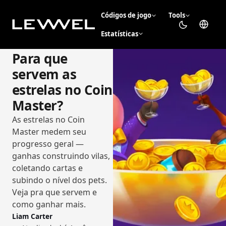
Códigos de jogo
Tools
Estatísticas
Para que
servem as
estrelas no Coin
Master?
As estrelas no Coin
Master medem seu
progresso geral —
ganhas construindo vilas,
coletando cartas e
subindo o nível dos pets.
Veja pra que servem e
como ganhar mais.
Liam Carter