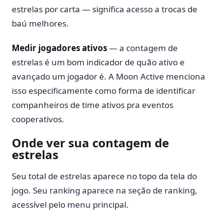
estrelas por carta — significa acesso a trocas de
baú melhores.
Medir jogadores ativos
— a contagem de
estrelas é um bom indicador de quão ativo e
avançado um jogador é. A Moon Active menciona
isso especificamente como forma de identificar
companheiros de time ativos pra eventos
cooperativos.
Onde ver sua contagem de
estrelas
Seu total de estrelas aparece no topo da tela do
jogo. Seu ranking aparece na seção de ranking,
acessível pelo menu principal.