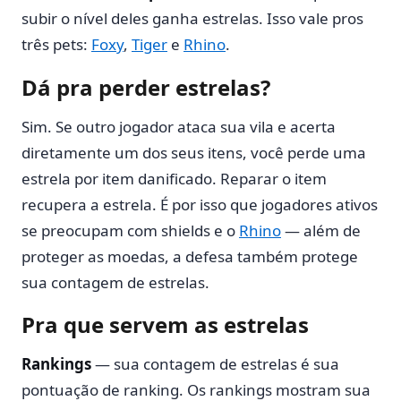
subir o nível deles ganha estrelas. Isso vale pros
três pets:
Foxy
,
Tiger
e
Rhino
.
Dá pra perder estrelas?
Sim. Se outro jogador ataca sua vila e acerta
diretamente um dos seus itens, você perde uma
estrela por item danificado. Reparar o item
recupera a estrela. É por isso que jogadores ativos
se preocupam com shields e o
Rhino
— além de
proteger as moedas, a defesa também protege
sua contagem de estrelas.
Pra que servem as estrelas
Rankings
— sua contagem de estrelas é sua
pontuação de ranking. Os rankings mostram sua