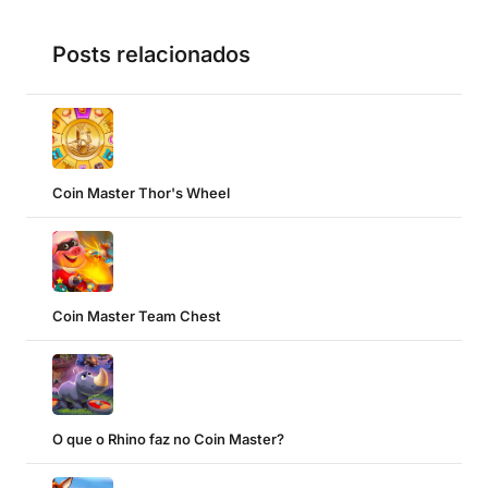
Posts relacionados
Coin Master Thor's Wheel
Coin Master Team Chest
O que o Rhino faz no Coin Master?