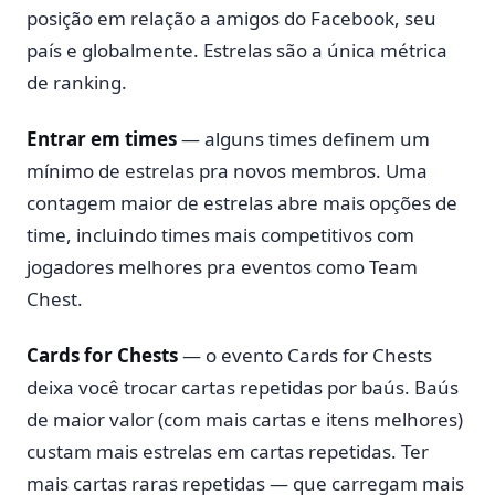
posição em relação a amigos do Facebook, seu
país e globalmente. Estrelas são a única métrica
de ranking.
Entrar em times
— alguns times definem um
mínimo de estrelas pra novos membros. Uma
contagem maior de estrelas abre mais opções de
time, incluindo times mais competitivos com
jogadores melhores pra eventos como Team
Chest.
Cards for Chests
— o evento Cards for Chests
deixa você trocar cartas repetidas por baús. Baús
de maior valor (com mais cartas e itens melhores)
custam mais estrelas em cartas repetidas. Ter
mais cartas raras repetidas — que carregam mais