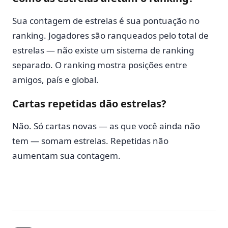
Sua contagem de estrelas é sua pontuação no
ranking. Jogadores são ranqueados pelo total de
estrelas — não existe um sistema de ranking
separado. O ranking mostra posições entre
amigos, país e global.
Cartas repetidas dão estrelas?
Não. Só cartas novas — as que você ainda não
tem — somam estrelas. Repetidas não
aumentam sua contagem.