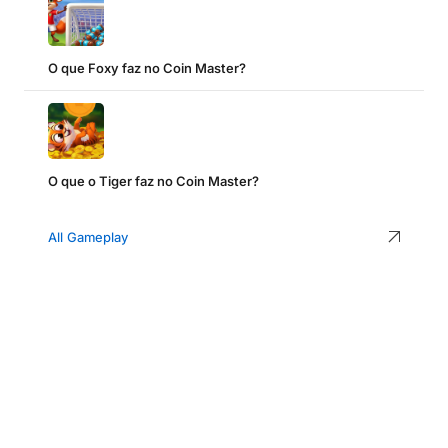
O que Foxy faz no Coin Master?
O que o Tiger faz no Coin Master?
All Gameplay