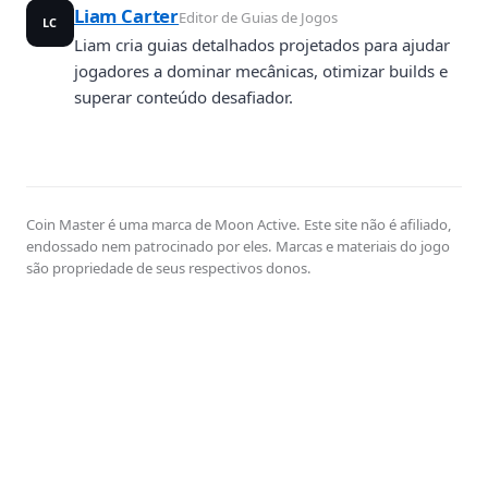
Liam Carter
Editor de Guias de Jogos
LC
Liam cria guias detalhados projetados para ajudar
jogadores a dominar mecânicas, otimizar builds e
superar conteúdo desafiador.
Coin Master é uma marca de Moon Active. Este site não é afiliado,
endossado nem patrocinado por eles. Marcas e materiais do jogo
são propriedade de seus respectivos donos.