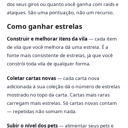
dos seus giros ou quanto você ganha com raids e
ataques. São uma pontuação, não um recurso.
Como ganhar estrelas
Construir e melhorar itens da vila
— cada item
de vila que você melhora dá uma estrela. É a
fonte mais consistente de estrelas, já que você
constrói toda vila de qualquer forma.
Coletar cartas novas
— cada carta nova
adicionada à sua coleção dá o número de estrelas
mostrado no topo da carta. Cartas mais raras
carregam mais estrelas. Só cartas novas contam
— repetidas não somam nada.
Subir o nível dos pets
— alimentar seus pets e