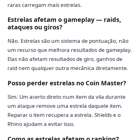
raras carregam mais estrelas.
Estrelas afetam o gameplay — raids,
ataques ou giros?
Não. Estrelas são um sistema de pontuação, não
um recurso que melhora resultados de gameplay.
Elas não afetam resultados de giro, ganhos de
raid nem qualquer outra mecânica diretamente.
Posso perder estrelas no Coin Master?
Sim. Um acerto direto num item da vila durante
um ataque remove uma estrela daquele item.
Reparar o item recupera a estrela. Shields e o
Rhino ajudam a evitar isso.
Como as estrelas afetam o ranking?