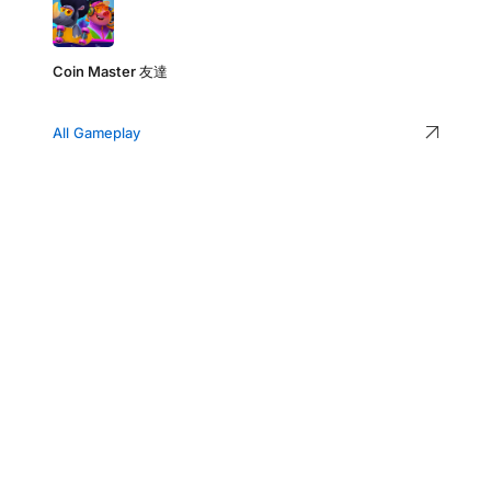
Coin Master 友達
All Gameplay