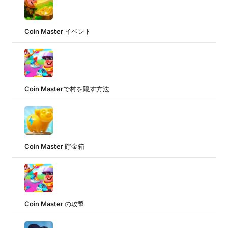
Coin Master イベント
Coin Masterで村を隠す方法
Coin Master 貯金箱
Coin Master の攻撃