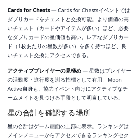
Cards for Chests
— Cards for Chestsイベントでは
ダブりカードをチェストと交換可能。より価値の高
いチェスト（カードやアイテムが多い）ほど、必要
なダブりカードの星価値も高い。レアなダブりカー
ド（1枚あたりの星数が多い）を多く持つほど、良
いチェスト交換にアクセスできる。
アクティブプレイヤーの見極め
— 星数はプレイヤー
の活動度・進行度を測る指標として有用。Moon
Active自身も、協力イベント向けにアクティブなチ
ームメイトを見つける手段として明言している。
星の合計を確認する場所
星の合計はゲーム画面の上部に表示。ランキングは
メインメニューからアクセスできるランキングセク