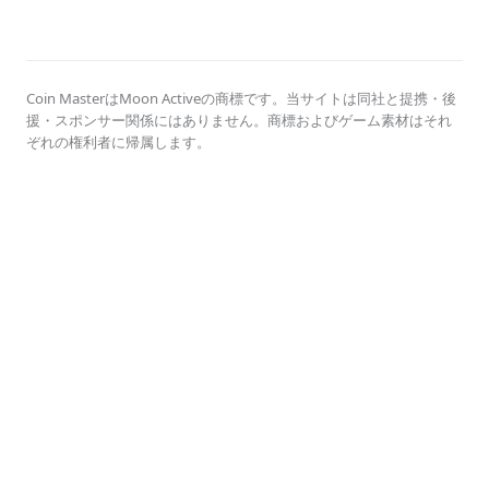
Coin MasterはMoon Activeの商標です。当サイトは同社と提携・後
援・スポンサー関係にはありません。商標およびゲーム素材はそれ
ぞれの権利者に帰属します。