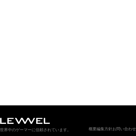
概要
編集方針
お問い合わせ
世界中のゲーマーに信頼されています。