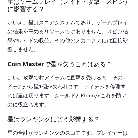
星はゲームプレイ（レイド・攻撃・スピン）
に影響する？
いいえ。星はスコアシステムであり、ゲームプレイ
の結果を高めるリソースではありません。スピン結
果やレイドの収益、その他のメカニクスには直接影
響しません。
Coin Masterで星を失うことはある？
はい。攻撃で村アイテムに直撃を受けると、そのア
イテムから星1個が失われます。アイテムを修理す
れば星は戻ります。シールドとRhinoがこれを防ぐ
のに役立ちます。
星はランキングにどう影響する？
星の合計がランキングのスコアです。プレイヤーは