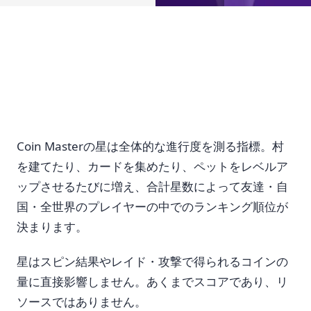
Coin Masterの星は全体的な進行度を測る指標。村
を建てたり、カードを集めたり、ペットをレベルア
ップさせるたびに増え、合計星数によって友達・自
国・全世界のプレイヤーの中でのランキング順位が
決まります。
星はスピン結果やレイド・攻撃で得られるコインの
量に直接影響しません。あくまでスコアであり、リ
ソースではありません。