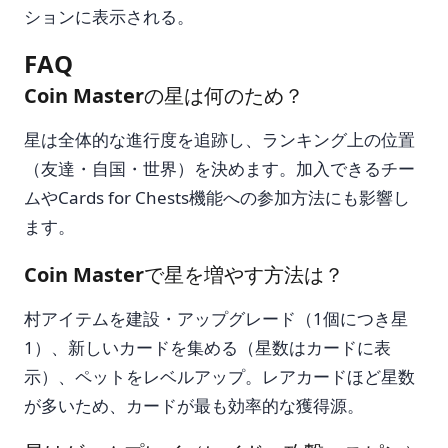
ションに表示される。
FAQ
Coin Masterの星は何のため？
星は全体的な進行度を追跡し、ランキング上の位置
（友達・自国・世界）を決めます。加入できるチー
ムやCards for Chests機能への参加方法にも影響し
ます。
Coin Masterで星を増やす方法は？
村アイテムを建設・アップグレード（1個につき星
1）、新しいカードを集める（星数はカードに表
示）、ペットをレベルアップ。レアカードほど星数
が多いため、カードが最も効率的な獲得源。