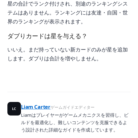
星の合計でランク付けされ、別途のランキングシス
テムはありません。ランキングには友達・自国・世
界のランキングが表示されます。
ダブりカードは星を与える？
いいえ。まだ持っていない新カードのみが星を追加
します。ダブりは合計を増やしません。
Liam Carter
ゲームガイドエディター
LC
Liamはプレイヤーがゲームメカニクスを習得し、ビ
ルドを最適化し、難しいコンテンツを克服できるよ
う設計された詳細なガイドを作成しています。