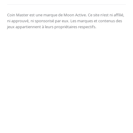
Coin Master est une marque de Moon Active. Ce site n'est ni affilié,
ni approuvé, ni sponsorisé par eux. Les marques et contenus des
jeux appartiennent à leurs propriétaires respectifs.