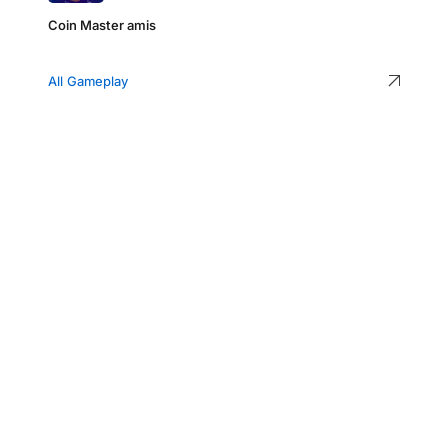
Coin Master amis
All Gameplay