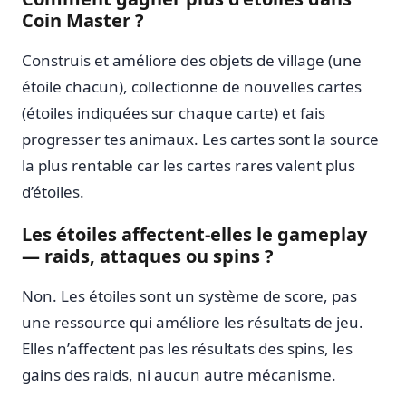
Coin Master ?
Construis et améliore des objets de village (une
étoile chacun), collectionne de nouvelles cartes
(étoiles indiquées sur chaque carte) et fais
progresser tes animaux. Les cartes sont la source
la plus rentable car les cartes rares valent plus
d’étoiles.
Les étoiles affectent-elles le gameplay
— raids, attaques ou spins ?
Non. Les étoiles sont un système de score, pas
une ressource qui améliore les résultats de jeu.
Elles n’affectent pas les résultats des spins, les
gains des raids, ni aucun autre mécanisme.