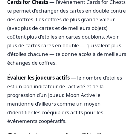
Cards for Chests
— l’événement Cards for Chests
te permet d’échanger des cartes en double contre
des coffres. Les coffres de plus grande valeur
(avec plus de cartes et de meilleurs objets)
coûtent plus d’étoiles en cartes doublons. Avoir
plus de cartes rares en double — qui valent plus
d’étoiles chacune — te donne accès à de meilleurs
échanges de coffres.
Évaluer les joueurs actifs
— le nombre d’étoiles
est un bon indicateur de l’activité et de la
progression d’un joueur. Moon Active le
mentionne d’ailleurs comme un moyen
d’identifier les coéquipiers actifs pour les
événements coopératifs.