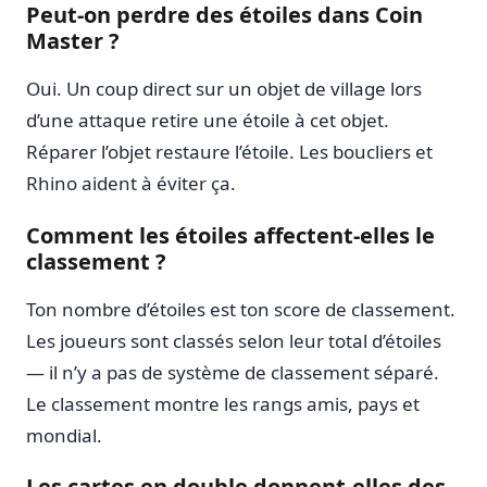
Peut-on perdre des étoiles dans Coin
Master ?
Oui. Un coup direct sur un objet de village lors
d’une attaque retire une étoile à cet objet.
Réparer l’objet restaure l’étoile. Les boucliers et
Rhino aident à éviter ça.
Comment les étoiles affectent-elles le
classement ?
Ton nombre d’étoiles est ton score de classement.
Les joueurs sont classés selon leur total d’étoiles
— il n’y a pas de système de classement séparé.
Le classement montre les rangs amis, pays et
mondial.
Les cartes en double donnent-elles des