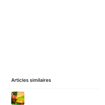
Articles similaires