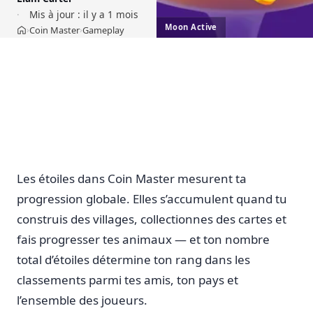
Mis à jour :
il y a 1 mois
Moon Active
Coin Master
Gameplay
›
›
Accueil
Les étoiles dans Coin Master mesurent ta
progression globale. Elles s’accumulent quand tu
construis des villages, collectionnes des cartes et
fais progresser tes animaux — et ton nombre
total d’étoiles détermine ton rang dans les
classements parmi tes amis, ton pays et
l’ensemble des joueurs.