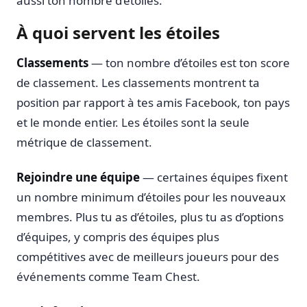
aussi ton nombre d’étoiles.
À quoi servent les étoiles
Classements
— ton nombre d’étoiles est ton score
de classement. Les classements montrent ta
position par rapport à tes amis Facebook, ton pays
et le monde entier. Les étoiles sont la seule
métrique de classement.
Rejoindre une équipe
— certaines équipes fixent
un nombre minimum d’étoiles pour les nouveaux
membres. Plus tu as d’étoiles, plus tu as d’options
d’équipes, y compris des équipes plus
compétitives avec de meilleurs joueurs pour des
événements comme Team Chest.