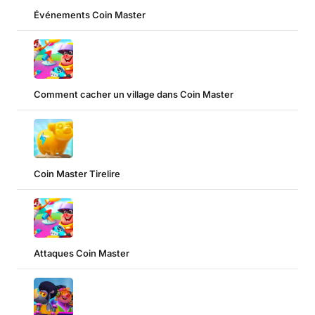
Événements Coin Master
Comment cacher un village dans Coin Master
Coin Master Tirelire
Attaques Coin Master