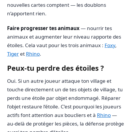
nouvelles cartes comptent — les doublons
n’apportent rien.
Faire progresser tes animaux
— nourrir tes
animaux et augmenter leur niveau rapporte des
étoiles. Cela vaut pour les trois animaux :
Foxy
,
Tiger
et
Rhino
.
Peux-tu perdre des étoiles ?
Oui. Si un autre joueur attaque ton village et
touche directement un de tes objets de village, tu
perds une étoile par objet endommagé. Réparer
l’objet restaure l’étoile. C’est pourquoi les joueurs
actifs font attention aux boucliers et à
Rhino
—
au-delà de protéger les pièces, la défense protège