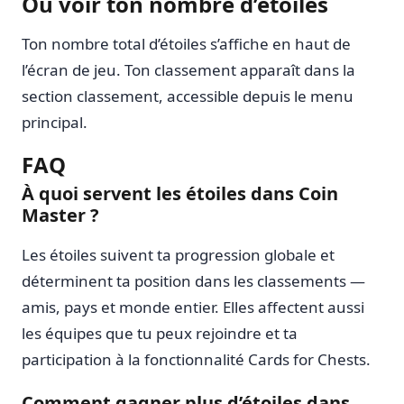
Où voir ton nombre d’étoiles
Ton nombre total d’étoiles s’affiche en haut de
l’écran de jeu. Ton classement apparaît dans la
section classement, accessible depuis le menu
principal.
FAQ
À quoi servent les étoiles dans Coin
Master ?
Les étoiles suivent ta progression globale et
déterminent ta position dans les classements —
amis, pays et monde entier. Elles affectent aussi
les équipes que tu peux rejoindre et ta
participation à la fonctionnalité Cards for Chests.
Comment gagner plus d’étoiles dans