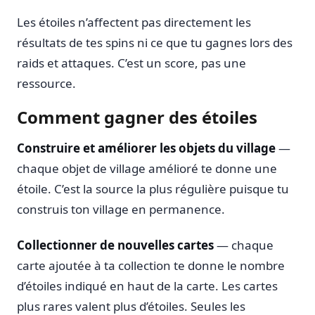
Les étoiles n’affectent pas directement les
résultats de tes spins ni ce que tu gagnes lors des
raids et attaques. C’est un score, pas une
ressource.
Comment gagner des étoiles
Construire et améliorer les objets du village
—
chaque objet de village amélioré te donne une
étoile. C’est la source la plus régulière puisque tu
construis ton village en permanence.
Collectionner de nouvelles cartes
— chaque
carte ajoutée à ta collection te donne le nombre
d’étoiles indiqué en haut de la carte. Les cartes
plus rares valent plus d’étoiles. Seules les