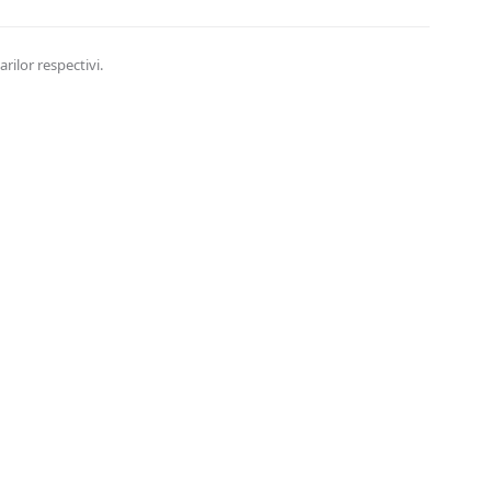
rilor respectivi.