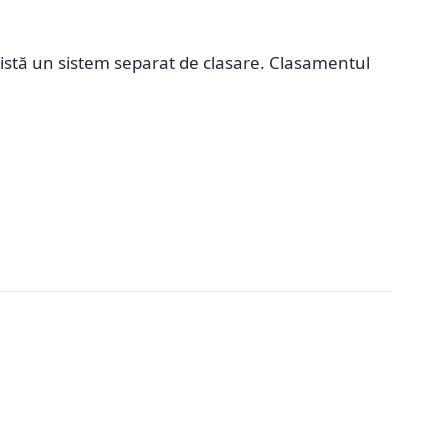
xistă un sistem separat de clasare. Clasamentul