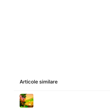
Articole similare