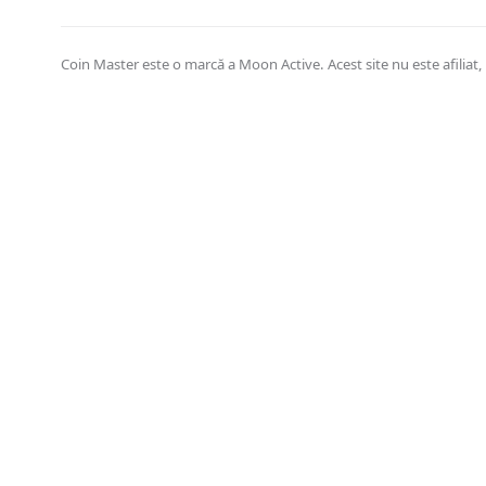
Coin Master este o marcă a Moon Active. Acest site nu este afiliat, s