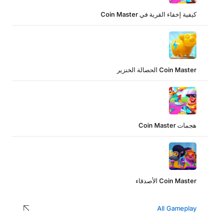
كيفية إخفاء القرية في Coin Master
Coin Master الحصالة الخنزير
هجمات Coin Master
Coin Master الأصدقاء
All Gameplay