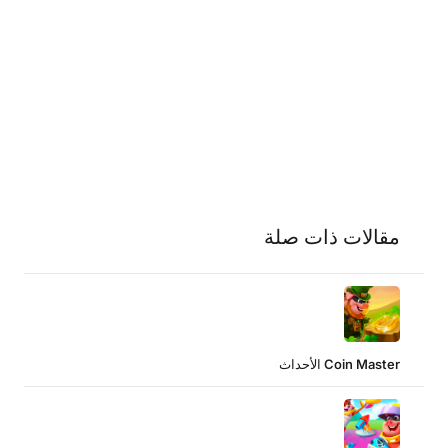
مقالات ذات صلة
Coin Master الأحداث