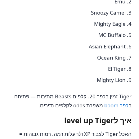
Emu
Snoozy Camel
Mighty Eagle
MC Buffalo
Asian Elephant
Ocean King
El Tiger
Mighty Lion
Tiger זמין בכפר 20. קלפים Beasts מתיבות — פתיחה
ב
כפר boom
משפרת odds לקלפים נדירים.
איך לlevel up Tiger
האכל Tiger לצבור XP ולהעלות רמה. רמות גבוהות =