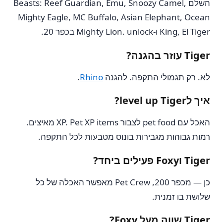
השלם Beasts: Reef Guardian, Emu, Snoozy Camel,
Mighty Eagle, MC Buffalo, Asian Elephant, Ocean
King, El Tiger ו-Mighty Lion. unlock בכפר 20.
Tiger עוזר בהגנה?
לא. רק תגמולי התקפה. להגנה
Rhino
.
איך לlevel up Tiger?
האכל עם pet food לצבור XP. Pet XP items מאיצים.
רמות גבוהות מגבירות בונוס מטבעות לכל התקפה.
Tiger וFoxy פעילים ביחד?
כן — מכפר 200, Pet Crew מאפשר האכלה של כל
שלושת בו זמנית.
Tiger שווה מעל Foxy?