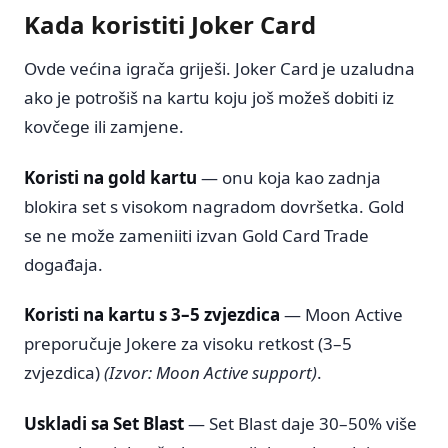
Kada koristiti Joker Card
Ovde većina igrača griješi. Joker Card je uzaludna
ako je potrošiš na kartu koju još možeš dobiti iz
kovčege ili zamjene.
Koristi na gold kartu
— onu koja kao zadnja
blokira set s visokom nagradom dovršetka. Gold
se ne može zameniiti izvan Gold Card Trade
događaja.
Koristi na kartu s 3–5 zvjezdica
— Moon Active
preporučuje Jokere za visoku retkost (3–5
zvjezdica)
(Izvor: Moon Active support)
.
Uskladi sa Set Blast
— Set Blast daje 30–50% više