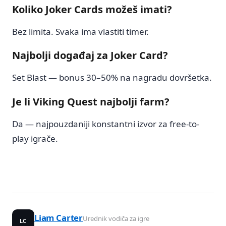
Koliko Joker Cards možeš imati?
Bez limita. Svaka ima vlastiti timer.
Najbolji događaj za Joker Card?
Set Blast — bonus 30–50% na nagradu dovršetka.
Je li Viking Quest najbolji farm?
Da — najpouzdaniji konstantni izvor za free-to-
play igrače.
Liam Carter
Urednik vodiča za igre
LC