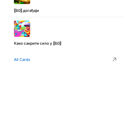
⟦Б0⟧ догађаји
Како сакрити село у ⟦Б0⟧
All Cards