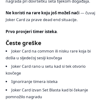
nagrada pri dovršetku seta tijekom događaja.
Ne koristi na rare koju još možeš naći
— čuvaj
Joker Card za prave dead end situacije.
Prvo provjeri timer isteka
.
Česte greške
Joker Card na common ili nisku rare koja bi
došla u sljedećoj sesiji kovčega
Joker Card rano u setu kad si tek otvorio
kovčege
Ignoriranje timera isteka
Joker Card izvan Set Blasta kad bi čekanje
pomnožilo nagradu