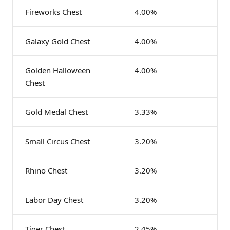
Fireworks Chest
4.00%
Galaxy Gold Chest
4.00%
Golden Halloween
4.00%
Chest
Gold Medal Chest
3.33%
Small Circus Chest
3.20%
Rhino Chest
3.20%
Labor Day Chest
3.20%
Tiger Chest
2.45%