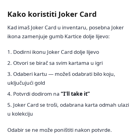
Kako koristiti Joker Card
Kad imaš Joker Card u inventaru, posebna Joker
ikona zamenjuje gumb Kartice dolje lijevo:
Dodirni ikonu Joker Card dolje lijevo
Otvori se birač sa svim kartama u igri
Odaberi kartu — možeš odabrati bilo koju,
uključujući gold
Potvrdi dodirom na
“I’ll take it”
Joker Card se troši, odabrana karta odmah ulazi
u kolekciju
Odabir se ne može poništiti nakon potvrde.