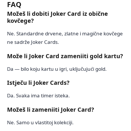
FAQ
Možeš li dobiti Joker Card iz obične
kovčege?
Ne. Standardne drvene, zlatne i magične kovčege
ne sadrže Joker Cards.
Može li Joker Card zameniiti gold kartu?
Da — bilo koju kartu u igri, uključujući gold.
Istječu li Joker Cards?
Da. Svaka ima timer isteka.
Možeš li zameniiti Joker Card?
Ne. Samo u vlastitoj kolekciji.