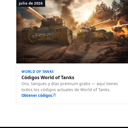
julio de 2026
WORLD OF TANKS
Códigos World of Tanks
Oro, tanques y días premium gratis — aquí tienes
todos los códigos actuales de World of Tanks.
Obtener códigos