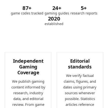
87+
24+
5+
game codes tracked
gaming guides
research reports
2020
established
Independent
Editorial
Gaming
standards
Coverage
We verify factual
We publish gaming
claims, figures, and
content informed by
dates using primary
research, industry
sources whenever
data, and editorial
possible. Statistics
review. From game
articles reference