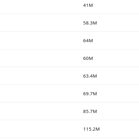
41M
58.3M
64M
60M
63.4M
69.7M
85.7M
115.2M