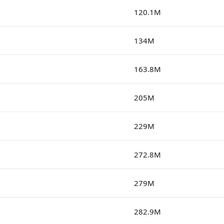
120.1M
134M
163.8M
205M
229M
272.8M
279M
282.9M