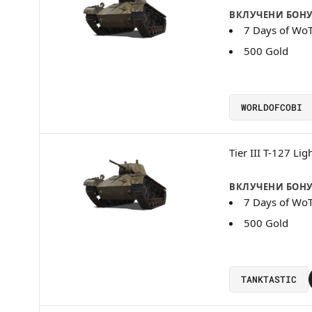
ВКЛУЧЕНИ БОН
7 Days of Wo
500 Gold
WORLDOFCOBI
Tier III T-127 Lig
ВКЛУЧЕНИ БОН
7 Days of Wo
500 Gold
TANKTASTIC