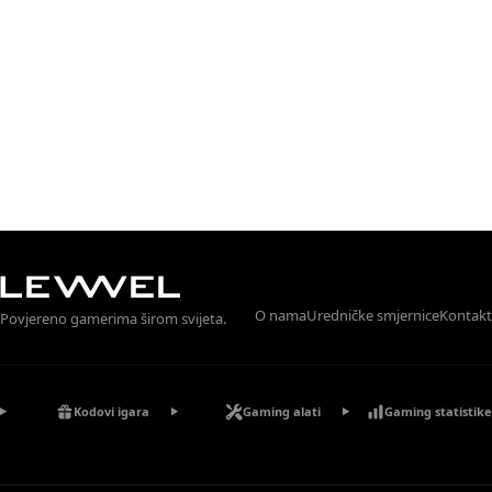
O nama
Uredničke smjernice
Kontakt
Povjereno gamerima širom svijeta.
Kodovi igara
Gaming alati
Gaming statistike