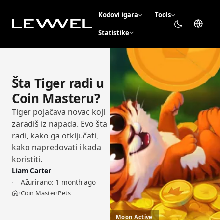
Kodovi igara
Tools
Statistike
Šta Tiger radi u
Coin Masteru?
Tiger pojačava novac koji
zaradiš iz napada. Evo šta
radi, kako ga otključati,
kako napredovati i kada
koristiti.
Liam Carter
Ažurirano:
1 month ago
Coin Master
Pets
›
›
Početna
Moon Active