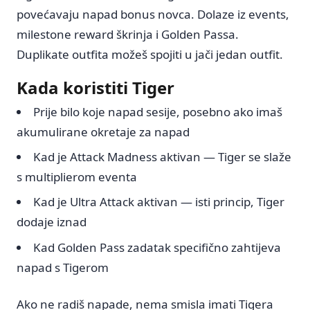
povećavaju napad bonus novca. Dolaze iz events,
milestone reward škrinja i Golden Passa.
Duplikate outfita možeš spojiti u jači jedan outfit.
Kada koristiti Tiger
Prije bilo koje napad sesije, posebno ako imaš
akumulirane okretaje za napad
Kad je Attack Madness aktivan — Tiger se slaže
s multiplierom eventa
Kad je Ultra Attack aktivan — isti princip, Tiger
dodaje iznad
Kad Golden Pass zadatak specifično zahtijeva
napad s Tigerom
Ako ne radiš napade, nema smisla imati Tigera