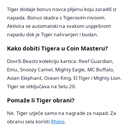
Tiger dodaje bonus novca plijenu koju zaradiš iz
napada. Bonus skalira s Tigerovim nivoom.
Aktivira se automatski na svakom uspješnom
napadu dok je Tiger nahranjen i budan.
Kako dobiti Tigera u Coin Masteru?
Dovrši Beasts kolekciju kartica: Reef Guardian,
Emu, Snoozy Camel, Mighty Eagle, MC Buffalo,
Asian Elephant, Ocean King, El Tiger i Mighty Lion.
Tiger se otključava na Selu 20.
Pomaže li Tiger obrani?
Ne. Tiger utječe samo na nagrade za napad. Za
obranu sela koristi
Rhino
.