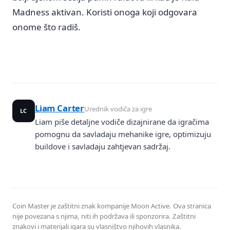
Madness aktivan. Koristi onoga koji odgovara
onome što radiš.
Liam Carter
Urednik vodiča za igre
LC
Liam piše detaljne vodiče dizajnirane da igračima
pomognu da savladaju mehanike igre, optimizuju
buildove i savladaju zahtjevan sadržaj.
Coin Master je zaštitni znak kompanije Moon Active. Ova stranica
nije povezana s njima, niti ih podržava ili sponzorira. Zaštitni
znakovi i materijali igara su vlasništvo njihovih vlasnika.