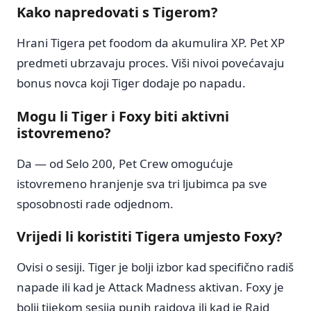
Kako napredovati s Tigerom?
Hrani Tigera pet foodom da akumulira XP. Pet XP
predmeti ubrzavaju proces. Viši nivoi povećavaju
bonus novca koji Tiger dodaje po napadu.
Mogu li Tiger i Foxy biti aktivni
istovremeno?
Da — od Selo 200, Pet Crew omogućuje
istovremeno hranjenje sva tri ljubimca pa sve
sposobnosti rade odjednom.
Vrijedi li koristiti Tigera umjesto Foxy?
Ovisi o sesiji. Tiger je bolji izbor kad specifično radiš
napade ili kad je Attack Madness aktivan. Foxy je
bolji tijekom sesija punih raidova ili kad je Raid