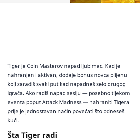
Tiger je Coin Masterov napad ljubimac. Kad je
nahranjen i aktivan, dodaje bonus novca plijenu
koji zaradiš svaki put kad napadneš selo drugog
igrača. Ako radiš napad sesiju — posebno tijekom
eventa poput Attack Madness — nahraniti Tigera
prije je jednostavan način povećati što odneseš
kući.
Šta Tiger radi