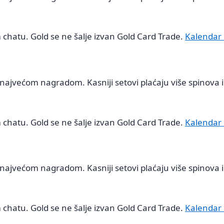
 chatu. Gold se ne šalje izvan Gold Card Trade.
Kalendar
najvećom nagradom. Kasniji setovi plaćaju više spinova i 
 chatu. Gold se ne šalje izvan Gold Card Trade.
Kalendar
najvećom nagradom. Kasniji setovi plaćaju više spinova i 
 chatu. Gold se ne šalje izvan Gold Card Trade.
Kalendar