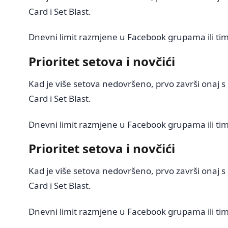
Card i Set Blast.
Dnevni limit razmjene u Facebook grupama ili tim
Prioritet setova i novčići
Kad je više setova nedovršeno, prvo završi onaj s 
Card i Set Blast.
Dnevni limit razmjene u Facebook grupama ili tim
Prioritet setova i novčići
Kad je više setova nedovršeno, prvo završi onaj s 
Card i Set Blast.
Dnevni limit razmjene u Facebook grupama ili tim