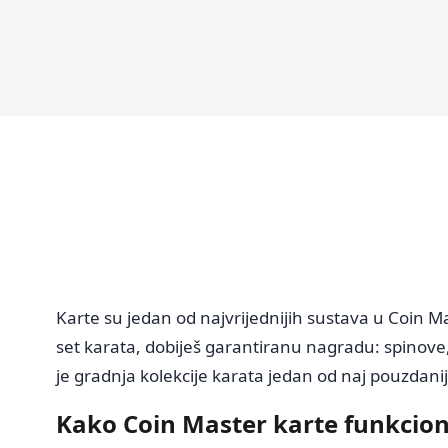
Karte su jedan od najvrijednijih sustava u Coin M
set karata, dobiješ garantiranu nagradu: spinove, 
je gradnja kolekcije karata jedan od naj pouzdani
Kako Coin Master karte funkcion