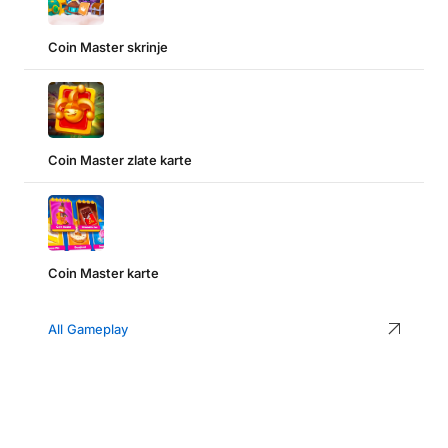
Coin Master skrinje
Coin Master zlate karte
Coin Master karte
All Gameplay