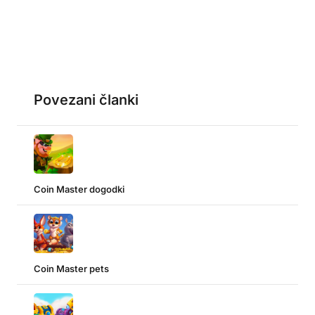
Povezani članki
Coin Master dogodki
Coin Master pets